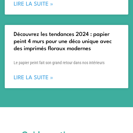
LIRE LA SUITE »
Découvrez les tendances 2024 : papier
peint 4 murs pour une déco unique avec
des imprimés floraux modernes
Le papier peint fait son grand retour dans nos intérieurs
LIRE LA SUITE »