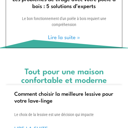
bois : 5 solutions d’experts
Le bon fonctionnement d'un poêle à bois requiert une
compréhension
Lire la suite »
Tout pour une maison
confortable et moderne
Comment choisir la meilleure lessive pour
votre lave-linge
Le choix de la lessive est une décision qui impacte