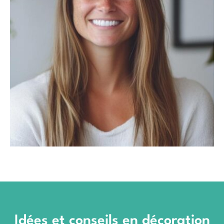
Idées et conseils en décoration