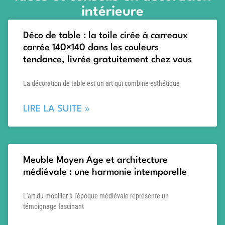
intérieure
Déco de table : la toile cirée à carreaux
carrée 140×140 dans les couleurs
tendance, livrée gratuitement chez vous
La décoration de table est un art qui combine esthétique
LIRE LA SUITE »
Meuble Moyen Age et architecture
médiévale : une harmonie intemporelle
L'art du mobilier à l'époque médiévale représente un
témoignage fascinant