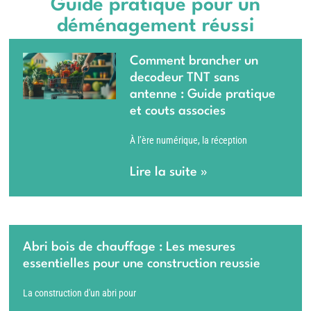
Guide pratique pour un
déménagement réussi
Comment brancher un
decodeur TNT sans
antenne : Guide pratique
et couts associes
À l’ère numérique, la réception
Lire la suite »
Abri bois de chauffage : Les mesures
essentielles pour une construction reussie
La construction d'un abri pour