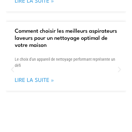
LIRE LA SUITE »
Comment choisir les meilleurs aspirateurs
laveurs pour un nettoyage optimal de
votre maison
Le choix d'un appareil de nettoyage performant représente un
défi
LIRE LA SUITE »