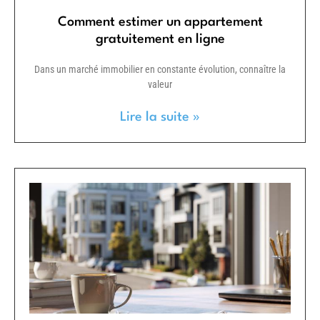
Comment estimer un appartement
gratuitement en ligne
Dans un marché immobilier en constante évolution, connaître la
valeur
Lire la suite »