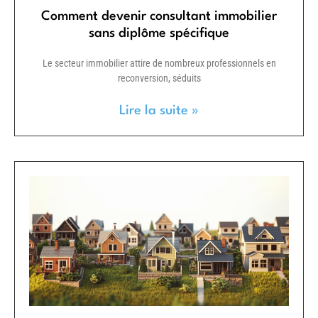
Comment devenir consultant immobilier
sans diplôme spécifique
Le secteur immobilier attire de nombreux professionnels en
reconversion, séduits
Lire la suite »