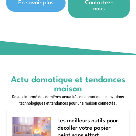
En savoir plus
Contactez-
nous
Actu domotique et tendances
maison
Restez informé des dernières actualités en domotique, innovations
technologiques et tendances pour une maison connectée.
Les meilleurs outils pour
decoller votre papier
peint sans effort