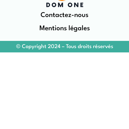
Contactez-nous
Mentions légales
© Copyright 2024 – Tous droits réservés