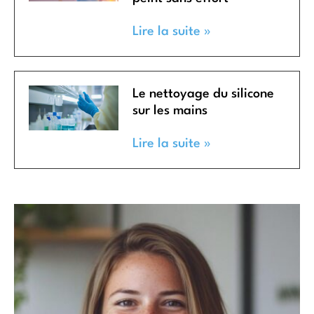
Lire la suite »
Le nettoyage du silicone
sur les mains
Lire la suite »