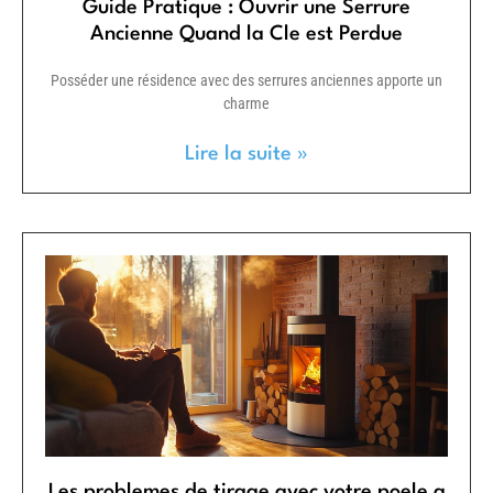
Guide Pratique : Ouvrir une Serrure
Ancienne Quand la Cle est Perdue
Posséder une résidence avec des serrures anciennes apporte un
charme
Lire la suite »
Les problemes de tirage avec votre poele a