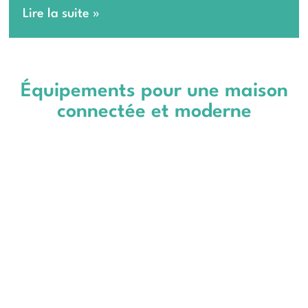
Lire la suite »
Équipements pour une maison
connectée et moderne