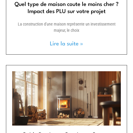
Quel type de maison coute le moins cher ?
Impact des PLU sur votre projet
La construction d'une maison représente un investissement
majeur, le choix
Lire la suite »