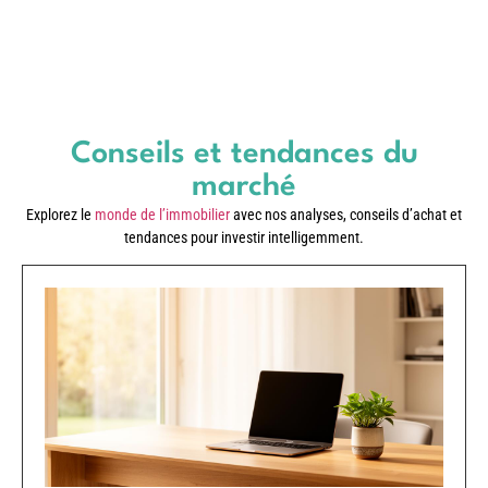
Conseils et tendances du
marché
Explorez le
monde de l’immobilier
avec nos analyses, conseils d’achat et
tendances pour investir intelligemment.