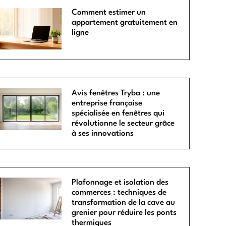
Comment estimer un
appartement gratuitement en
ligne
Avis fenêtres Tryba : une
entreprise française
spécialisée en fenêtres qui
révolutionne le secteur grâce
à ses innovations
Plafonnage et isolation des
commerces : techniques de
transformation de la cave au
grenier pour réduire les ponts
thermiques