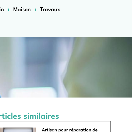
in
Maison
Travaux
ticles similaires
Artisan pour réparation de