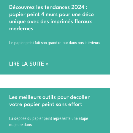
Découvrez les tendances 2024 :
papier peint 4 murs pour une déco
unique avec des imprimés floraux
modernes
Le papier peint fait son grand retour dans nos intérieurs
LIRE LA SUITE »
Les meilleurs outils pour decoller
votre papier peint sans effort
La dépose du papier peint représente une étape
majeure dans