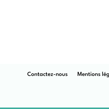
Contactez-nous
Mentions lé