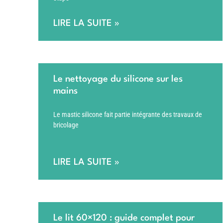
LIRE LA SUITE »
Le nettoyage du silicone sur les
mains
Le mastic silicone fait partie intégrante des travaux de
bricolage
LIRE LA SUITE »
Le lit 60×120 : guide complet pour