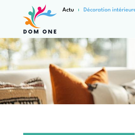
Actu
Décoration intérieur