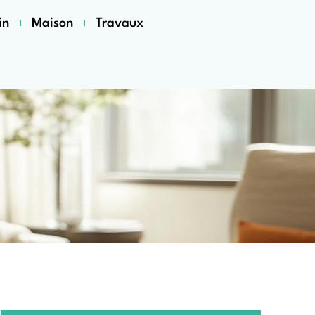
in
Maison
Travaux