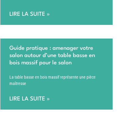
LIRE LA SUITE »
Guide pratique : amenager votre
salon autour d’une table basse en
bois massif pour le salon
La table basse en bois massif représente une pièce
maîtresse
LIRE LA SUITE »