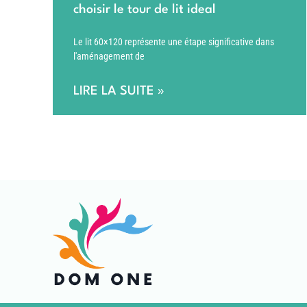
choisir le tour de lit ideal
Le lit 60×120 représente une étape significative dans
l'aménagement de
LIRE LA SUITE »