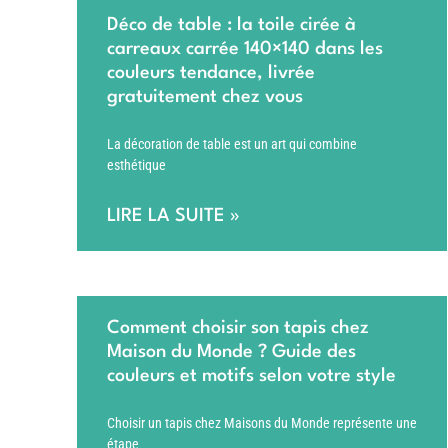
Déco de table : la toile cirée à
carreaux carrée 140×140 dans les
couleurs tendance, livrée
gratuitement chez vous
La décoration de table est un art qui combine
esthétique
LIRE LA SUITE »
Comment choisir son tapis chez
Maison du Monde ? Guide des
couleurs et motifs selon votre style
Choisir un tapis chez Maisons du Monde représente une
étape