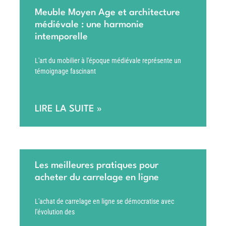
Meuble Moyen Age et architecture
médiévale : une harmonie
intemporelle
L'art du mobilier à l'époque médiévale représente un
témoignage fascinant
LIRE LA SUITE »
Les meilleures pratiques pour
acheter du carrelage en ligne
L'achat de carrelage en ligne se démocratise avec
l'évolution des