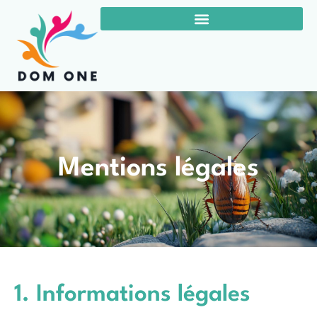
Mentions légales
1. Informations légales