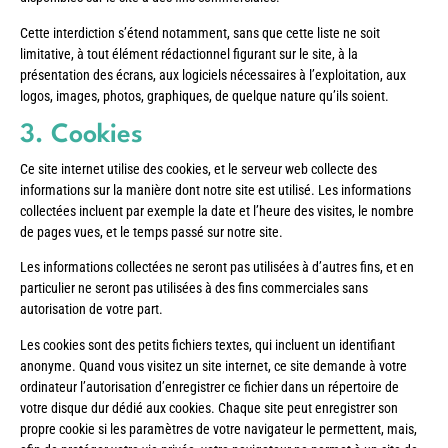
Cette interdiction s’étend notamment, sans que cette liste ne soit
limitative, à tout élément rédactionnel figurant sur le site, à la
présentation des écrans, aux logiciels nécessaires à l’exploitation, aux
logos, images, photos, graphiques, de quelque nature qu’ils soient.
3. Cookies
Ce site internet utilise des cookies, et le serveur web collecte des
informations sur la manière dont notre site est utilisé. Les informations
collectées incluent par exemple la date et l’heure des visites, le nombre
de pages vues, et le temps passé sur notre site.
Les informations collectées ne seront pas utilisées à d’autres fins, et en
particulier ne seront pas utilisées à des fins commerciales sans
autorisation de votre part.
Les cookies sont des petits fichiers textes, qui incluent un identifiant
anonyme. Quand vous visitez un site internet, ce site demande à votre
ordinateur l’autorisation d’enregistrer ce fichier dans un répertoire de
votre disque dur dédié aux cookies. Chaque site peut enregistrer son
propre cookie si les paramètres de votre navigateur le permettent, mais,