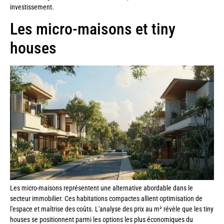
investissement.
Les micro-maisons et tiny
houses
Les micro-maisons représentent une alternative abordable dans le
secteur immobilier. Ces habitations compactes allient optimisation de
l'espace et maîtrise des coûts. L'analyse des prix au m² révèle que les tiny
houses se positionnent parmi les options les plus économiques du