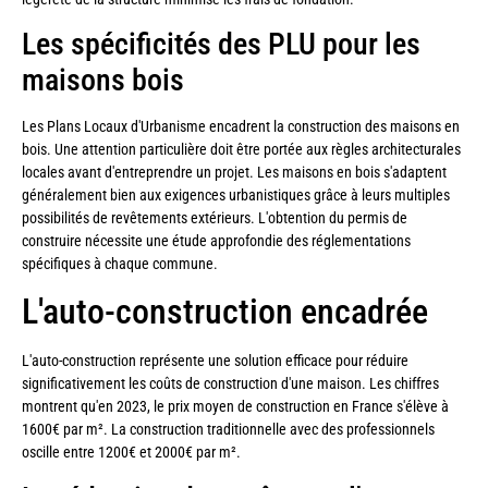
Les spécificités des PLU pour les
maisons bois
Les Plans Locaux d'Urbanisme encadrent la construction des maisons en
bois. Une attention particulière doit être portée aux règles architecturales
locales avant d'entreprendre un projet. Les maisons en bois s'adaptent
généralement bien aux exigences urbanistiques grâce à leurs multiples
possibilités de revêtements extérieurs. L'obtention du permis de
construire nécessite une étude approfondie des réglementations
spécifiques à chaque commune.
L'auto-construction encadrée
L'auto-construction représente une solution efficace pour réduire
significativement les coûts de construction d'une maison. Les chiffres
montrent qu'en 2023, le prix moyen de construction en France s'élève à
1600€ par m². La construction traditionnelle avec des professionnels
oscille entre 1200€ et 2000€ par m².