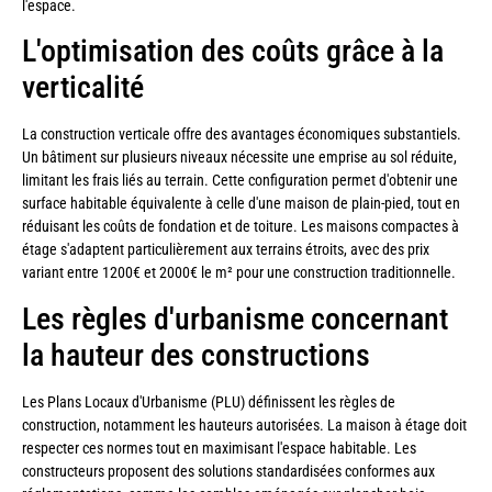
l'espace.
L'optimisation des coûts grâce à la
verticalité
La construction verticale offre des avantages économiques substantiels.
Un bâtiment sur plusieurs niveaux nécessite une emprise au sol réduite,
limitant les frais liés au terrain. Cette configuration permet d'obtenir une
surface habitable équivalente à celle d'une maison de plain-pied, tout en
réduisant les coûts de fondation et de toiture. Les maisons compactes à
étage s'adaptent particulièrement aux terrains étroits, avec des prix
variant entre 1200€ et 2000€ le m² pour une construction traditionnelle.
Les règles d'urbanisme concernant
la hauteur des constructions
Les Plans Locaux d'Urbanisme (PLU) définissent les règles de
construction, notamment les hauteurs autorisées. La maison à étage doit
respecter ces normes tout en maximisant l'espace habitable. Les
constructeurs proposent des solutions standardisées conformes aux