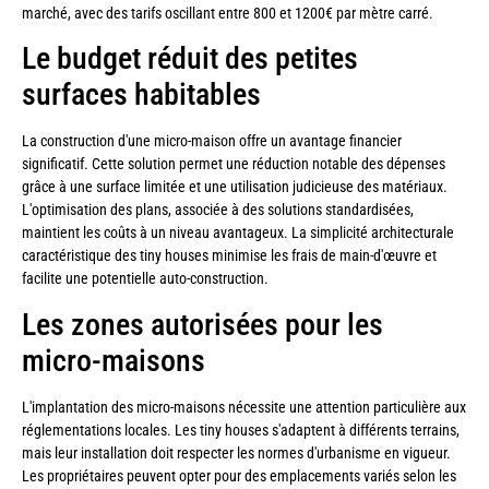
marché, avec des tarifs oscillant entre 800 et 1200€ par mètre carré.
Le budget réduit des petites
surfaces habitables
La construction d'une micro-maison offre un avantage financier
significatif. Cette solution permet une réduction notable des dépenses
grâce à une surface limitée et une utilisation judicieuse des matériaux.
L'optimisation des plans, associée à des solutions standardisées,
maintient les coûts à un niveau avantageux. La simplicité architecturale
caractéristique des tiny houses minimise les frais de main-d'œuvre et
facilite une potentielle auto-construction.
Les zones autorisées pour les
micro-maisons
L'implantation des micro-maisons nécessite une attention particulière aux
réglementations locales. Les tiny houses s'adaptent à différents terrains,
mais leur installation doit respecter les normes d'urbanisme en vigueur.
Les propriétaires peuvent opter pour des emplacements variés selon les