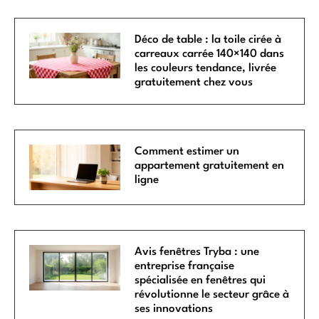
Déco de table : la toile cirée à
carreaux carrée 140×140 dans
les couleurs tendance, livrée
gratuitement chez vous
Comment estimer un
appartement gratuitement en
ligne
Avis fenêtres Tryba : une
entreprise française
spécialisée en fenêtres qui
révolutionne le secteur grâce à
ses innovations