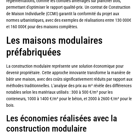
réglementations, comme les combles aménagés sur plancher bois,
permettant d'optimiser le rapport qualité-prix. Un contrat de Construction
de Maison Individuelle (CCMI) garantit la conformité du projet aux
normes urbanistiques, avec des exemples de réalisations entre 130 000€
et 160 000€ pour des maisons complètes.
Les maisons modulaires
préfabriquées
La construction modulaire représente une solution économique pour
devenir propriétaire. Cette approche innovante transforme la manière de
bâtir une maison, avec des coûts significativement réduits par rapport aux
méthodes traditionnelles. L'analyse des prix au m² révèle des différences
notables selon les matériaux utilisés : 300 à 500 €/m² pour les
conteneurs, 1000 à 1400 €/m² pour le béton, et 2000 à 2600 €/m² pour le
bois.
Les économies réalisées avec la
construction modulaire