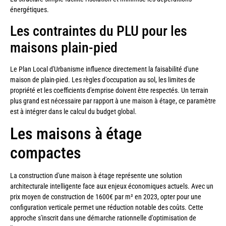
énergétiques.
Les contraintes du PLU pour les
maisons plain-pied
Le Plan Local d'Urbanisme influence directement la faisabilité d'une
maison de plain-pied. Les règles d'occupation au sol, les limites de
propriété et les coefficients d'emprise doivent être respectés. Un terrain
plus grand est nécessaire par rapport à une maison à étage, ce paramètre
est à intégrer dans le calcul du budget global.
Les maisons à étage
compactes
La construction d'une maison à étage représente une solution
architecturale intelligente face aux enjeux économiques actuels. Avec un
prix moyen de construction de 1600€ par m² en 2023, opter pour une
configuration verticale permet une réduction notable des coûts. Cette
approche s'inscrit dans une démarche rationnelle d'optimisation de