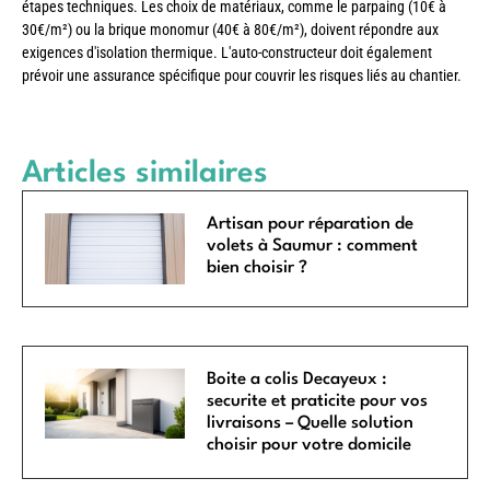
étapes techniques. Les choix de matériaux, comme le parpaing (10€ à
30€/m²) ou la brique monomur (40€ à 80€/m²), doivent répondre aux
exigences d'isolation thermique. L'auto-constructeur doit également
prévoir une assurance spécifique pour couvrir les risques liés au chantier.
Articles similaires
Artisan pour réparation de
volets à Saumur : comment
bien choisir ?
Boite a colis Decayeux :
securite et praticite pour vos
livraisons – Quelle solution
choisir pour votre domicile