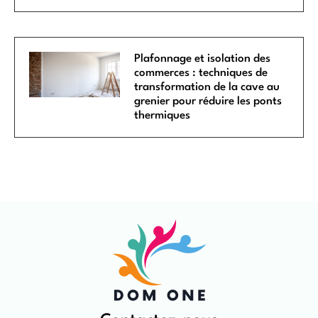
Plafonnage et isolation des
commerces : techniques de
transformation de la cave au
grenier pour réduire les ponts
thermiques