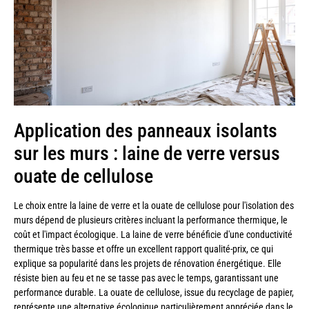
Application des panneaux isolants
sur les murs : laine de verre versus
ouate de cellulose
Le choix entre la laine de verre et la ouate de cellulose pour l'isolation des
murs dépend de plusieurs critères incluant la performance thermique, le
coût et l'impact écologique. La laine de verre bénéficie d'une conductivité
thermique très basse et offre un excellent rapport qualité-prix, ce qui
explique sa popularité dans les projets de rénovation énergétique. Elle
résiste bien au feu et ne se tasse pas avec le temps, garantissant une
performance durable. La ouate de cellulose, issue du recyclage de papier,
représente une alternative écologique particulièrement appréciée dans le