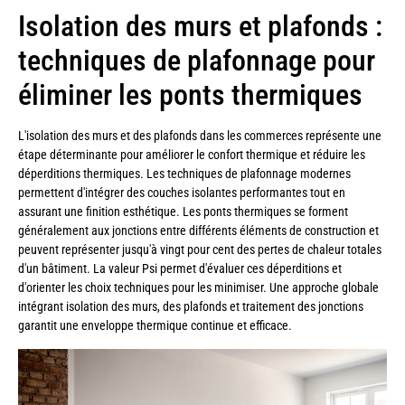
Isolation des murs et plafonds :
techniques de plafonnage pour
éliminer les ponts thermiques
L'isolation des murs et des plafonds dans les commerces représente une
étape déterminante pour améliorer le confort thermique et réduire les
déperditions thermiques. Les techniques de plafonnage modernes
permettent d'intégrer des couches isolantes performantes tout en
assurant une finition esthétique. Les ponts thermiques se forment
généralement aux jonctions entre différents éléments de construction et
peuvent représenter jusqu'à vingt pour cent des pertes de chaleur totales
d'un bâtiment. La valeur Psi permet d'évaluer ces déperditions et
d'orienter les choix techniques pour les minimiser. Une approche globale
intégrant isolation des murs, des plafonds et traitement des jonctions
garantit une enveloppe thermique continue et efficace.