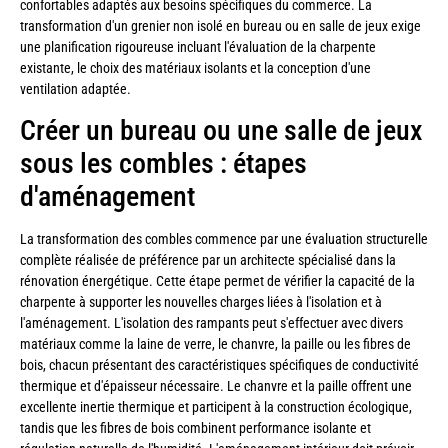
confortables adaptés aux besoins spécifiques du commerce. La
transformation d'un grenier non isolé en bureau ou en salle de jeux exige
une planification rigoureuse incluant l'évaluation de la charpente
existante, le choix des matériaux isolants et la conception d'une
ventilation adaptée.
Créer un bureau ou une salle de jeux
sous les combles : étapes
d'aménagement
La transformation des combles commence par une évaluation structurelle
complète réalisée de préférence par un architecte spécialisé dans la
rénovation énergétique. Cette étape permet de vérifier la capacité de la
charpente à supporter les nouvelles charges liées à l'isolation et à
l'aménagement. L'isolation des rampants peut s'effectuer avec divers
matériaux comme la laine de verre, le chanvre, la paille ou les fibres de
bois, chacun présentant des caractéristiques spécifiques de conductivité
thermique et d'épaisseur nécessaire. Le chanvre et la paille offrent une
excellente inertie thermique et participent à la construction écologique,
tandis que les fibres de bois combinent performance isolante et