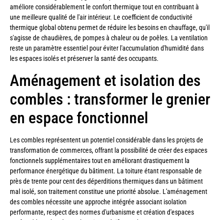
améliore considérablement le confort thermique tout en contribuant à
une meilleure qualité de l'air intérieur. Le coefficient de conductivité
thermique global obtenu permet de réduire les besoins en chauffage, qu'il
s'agisse de chaudières, de pompes à chaleur ou de poêles. La ventilation
reste un paramètre essentiel pour éviter l'accumulation d'humidité dans
les espaces isolés et préserver la santé des occupants.
Aménagement et isolation des
combles : transformer le grenier
en espace fonctionnel
Les combles représentent un potentiel considérable dans les projets de
transformation de commerces, offrant la possibilité de créer des espaces
fonctionnels supplémentaires tout en améliorant drastiquement la
performance énergétique du bâtiment. La toiture étant responsable de
près de trente pour cent des déperditions thermiques dans un bâtiment
mal isolé, son traitement constitue une priorité absolue. L'aménagement
des combles nécessite une approche intégrée associant isolation
performante, respect des normes d'urbanisme et création d'espaces