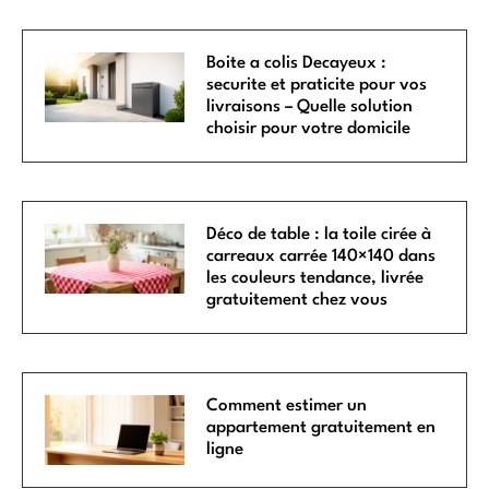
Boite a colis Decayeux :
securite et praticite pour vos
livraisons – Quelle solution
choisir pour votre domicile
Déco de table : la toile cirée à
carreaux carrée 140×140 dans
les couleurs tendance, livrée
gratuitement chez vous
Comment estimer un
appartement gratuitement en
ligne