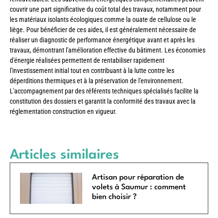
couvrir une part significative du coût total des travaux, notamment pour
les matériaux isolants écologiques comme la ouate de cellulose ou le
liège. Pour bénéficier de ces aides, il est généralement nécessaire de
réaliser un diagnostic de performance énergétique avant et après les
travaux, démontrant l'amélioration effective du bâtiment. Les économies
d'énergie réalisées permettent de rentabiliser rapidement
l'investissement initial tout en contribuant à la lutte contre les
déperditions thermiques et à la préservation de l'environnement.
L'accompagnement par des référents techniques spécialisés facilite la
constitution des dossiers et garantit la conformité des travaux avec la
réglementation construction en vigueur.
Articles similaires
Artisan pour réparation de
volets à Saumur : comment
bien choisir ?