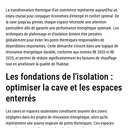
La transformation thermique d'un commerce représente aujourd'hui un
enjeu crucial pour conjuguer économies d'énergie et confort optimal. De
la cave jusqu'au grenier, chaque espace nécessite une attention
particulière afin de garantir une performance énergétique optimale. Les
techniques de plafonnage et d'isolation doivent être pensées
globalement pour éviter les ponts thermiques responsables de
déperditions importantes. Cette démarche s'inscrit dans une logique de
rénovation énergétique durable, conforme aux normes RE 2020 et RE
2025, et permet de réduire significativement les factures de chauffage
tout en améliorant la qualité de l'habitat.
Les fondations de l'isolation :
optimiser la cave et les espaces
enterrés
Les caves et espaces souterrains constituent souvent des zones
négligées dans les projets de rénovation énergétique, alors qu'ils
représentent une source majeure de ponts thermiques. Ces espaces