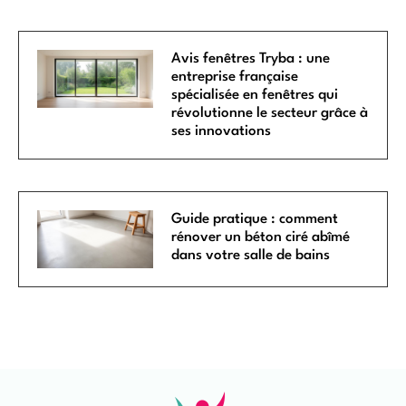
Avis fenêtres Tryba : une
entreprise française
spécialisée en fenêtres qui
révolutionne le secteur grâce à
ses innovations
Guide pratique : comment
rénover un béton ciré abîmé
dans votre salle de bains