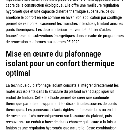
cadre de la construction écologique. Elle offre une meilleure régulation
hygrométrique et une capacité d'inertie thermique supérieure, ce qui
améliore le confort en été comme en hiver. Son application par soufflage
permet de remplir efficacement les moindres interstices, limitant ainsi les
ponts thermiques. Les deux matériaux peuvent bénéficier d'aides
financières et de subventions énergétiques dans le cadre de programmes
de rénovation conformes aux normes RE 2020.
Mise en œuvre du plafonnage
isolant pour un confort thermique
optimal
La technique du plafonnage isolant consiste à intégrer directement les
matériaux isolants dans la structure du plafond avant d'appliquer un
enduit de finition. Cette méthode permet de créer une continuité
thermique parfaite en supprimant les discontinuités sources de ponts
thermiques. Les panneaux isolants rigides en fibres de bois ou en laine
de roche sont fixés mécaniquement sur l'ossature du plafond, puis
recouverts d'un enduit à base de chaux-chanvre qui assure à la fois la
finition et une régulation hygrométrique naturelle. Cette combinaison