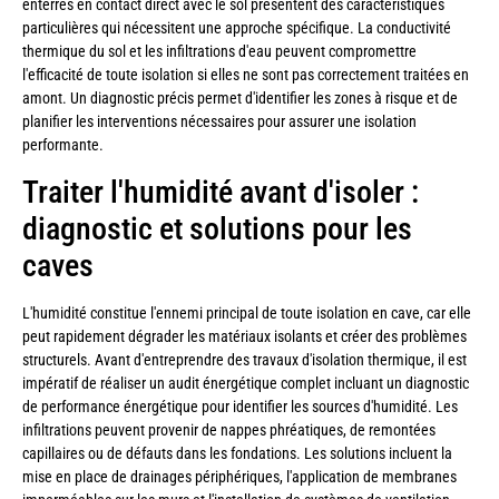
enterrés en contact direct avec le sol présentent des caractéristiques
particulières qui nécessitent une approche spécifique. La conductivité
thermique du sol et les infiltrations d'eau peuvent compromettre
l'efficacité de toute isolation si elles ne sont pas correctement traitées en
amont. Un diagnostic précis permet d'identifier les zones à risque et de
planifier les interventions nécessaires pour assurer une isolation
performante.
Traiter l'humidité avant d'isoler :
diagnostic et solutions pour les
caves
L'humidité constitue l'ennemi principal de toute isolation en cave, car elle
peut rapidement dégrader les matériaux isolants et créer des problèmes
structurels. Avant d'entreprendre des travaux d'isolation thermique, il est
impératif de réaliser un audit énergétique complet incluant un diagnostic
de performance énergétique pour identifier les sources d'humidité. Les
infiltrations peuvent provenir de nappes phréatiques, de remontées
capillaires ou de défauts dans les fondations. Les solutions incluent la
mise en place de drainages périphériques, l'application de membranes