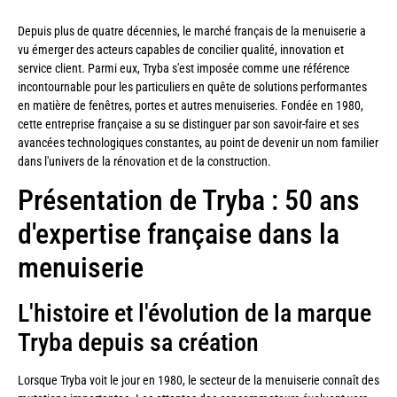
Depuis plus de quatre décennies, le marché français de la menuiserie a
vu émerger des acteurs capables de concilier qualité, innovation et
service client. Parmi eux, Tryba s'est imposée comme une référence
incontournable pour les particuliers en quête de solutions performantes
en matière de fenêtres, portes et autres menuiseries. Fondée en 1980,
cette entreprise française a su se distinguer par son savoir-faire et ses
avancées technologiques constantes, au point de devenir un nom familier
dans l'univers de la rénovation et de la construction.
Présentation de Tryba : 50 ans
d'expertise française dans la
menuiserie
L'histoire et l'évolution de la marque
Tryba depuis sa création
Lorsque Tryba voit le jour en 1980, le secteur de la menuiserie connaît des