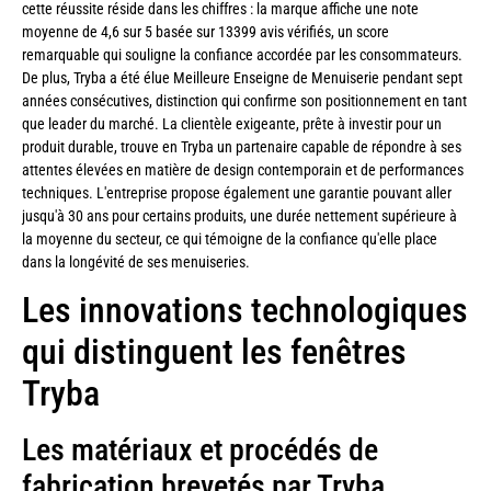
cette réussite réside dans les chiffres : la marque affiche une note
moyenne de 4,6 sur 5 basée sur 13399 avis vérifiés, un score
remarquable qui souligne la confiance accordée par les consommateurs.
De plus, Tryba a été élue Meilleure Enseigne de Menuiserie pendant sept
années consécutives, distinction qui confirme son positionnement en tant
que leader du marché. La clientèle exigeante, prête à investir pour un
produit durable, trouve en Tryba un partenaire capable de répondre à ses
attentes élevées en matière de design contemporain et de performances
techniques. L'entreprise propose également une garantie pouvant aller
jusqu'à 30 ans pour certains produits, une durée nettement supérieure à
la moyenne du secteur, ce qui témoigne de la confiance qu'elle place
dans la longévité de ses menuiseries.
Les innovations technologiques
qui distinguent les fenêtres
Tryba
Les matériaux et procédés de
fabrication brevetés par Tryba