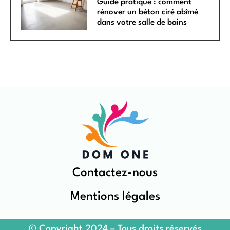
Guide pratique : comment
rénover un béton ciré abîmé
dans votre salle de bains
Contactez-nous
Mentions légales
© Copyright 2024 – Tous droits réservés