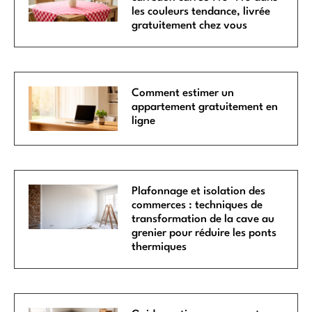
les couleurs tendance, livrée
gratuitement chez vous
Comment estimer un
appartement gratuitement en
ligne
Plafonnage et isolation des
commerces : techniques de
transformation de la cave au
grenier pour réduire les ponts
thermiques