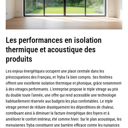
Les performances en isolation
thermique et acoustique des
produits
Les enjeux énergétiques occupent une place centrale dans les
préoccupations des Français, et Tryba l'a bien compris. Ses fenêtres
offrent une excellente isolation thermique et phonique, grâce notamment
à des vitrages performants. L'entreprise propose le triple vitrage au prix
du double toute l'année, une offre qui rend accessible une technologie
habituellement réservée aux budgets les plus confortables. Le triple
vitrage permet de réduire drastiquement les déperditions de chaleur,
contribuant ainsi à diminuer la facture énergétique des foyers et à
améliorer le confort intérieur, été comme hiver. Sur le plan acoustique, les
menuiseries Tryba constituent une barrière efficace contre les nuisances